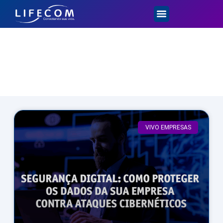
Dicas e Novidades
VIVO EMPRESAS