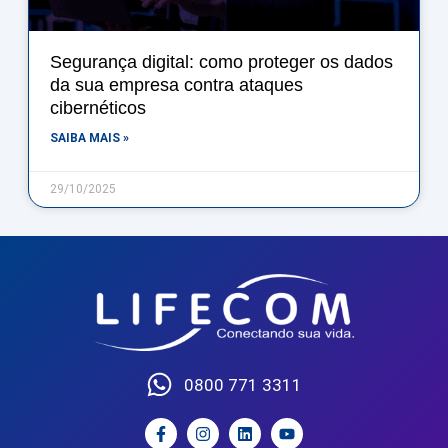
Segurança digital: como proteger os dados
da sua empresa contra ataques
cibernéticos
SAIBA MAIS »
29/10/2025
0800 771 3311