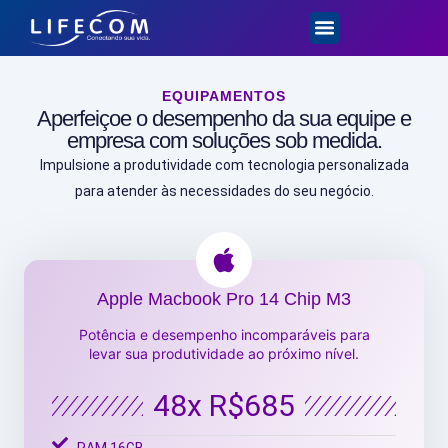
EQUIPAMENTOS
Aperfeiçoe o desempenho da sua equipe e
empresa com soluções sob medida.
Impulsione a produtividade com tecnologia personalizada
para atender às necessidades do seu negócio.
Apple Macbook Pro 14 Chip M3
Potência e desempenho incomparáveis para
levar sua produtividade ao próximo nível.
48x R$685
RAM 16GB