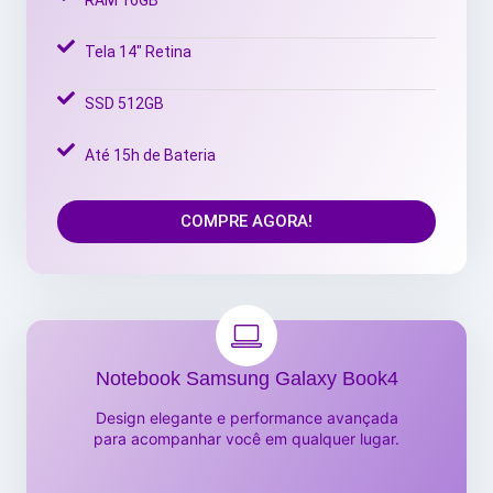
Tela 14" Retina
SSD 512GB
Até 15h de Bateria
COMPRE AGORA!
Notebook Samsung Galaxy Book4
Design elegante e performance avançada
para acompanhar você em qualquer lugar.