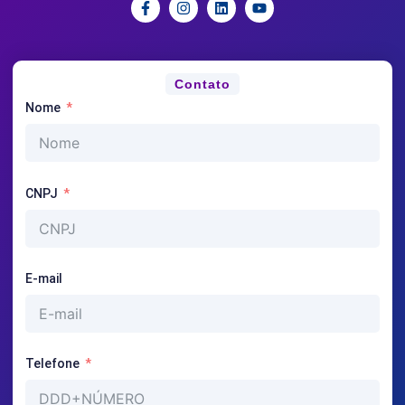
Contato
Nome
CNPJ
E-mail
Telefone