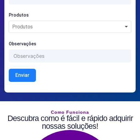
Produtos
Observações
Enviar
Como Funciona
Descubra como é fácil e rápido adquirir
nossas soluções!