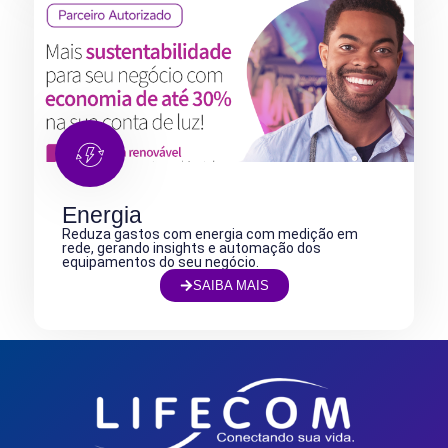
Energia
Reduza gastos com energia com medição em
rede, gerando insights e automação dos
equipamentos do seu negócio.
SAIBA MAIS