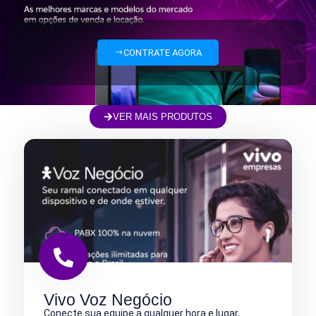
CONTRATE AGORA
VER MAIS PRODUTOS
Vivo Voz Negócio
Conecte sua equipe a qualquer hora e lugar,