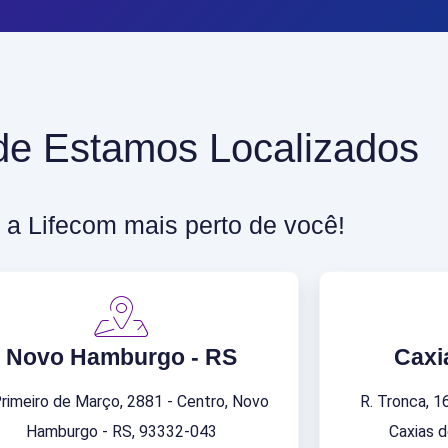
e Estamos Localizados
 a Lifecom mais perto de você!
Novo Hamburgo - RS
Caxi
Primeiro de Março, 2881 - Centro, Novo
R. Tronca, 1
Hamburgo - RS, 93332-043
Caxias d