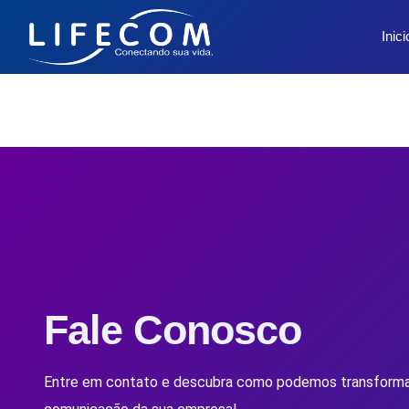
Inici
Fale Conosco
Entre em contato e descubra como podemos transforma