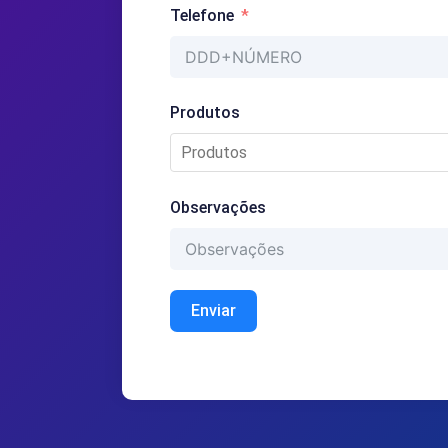
Telefone
Produtos
Observações
Enviar