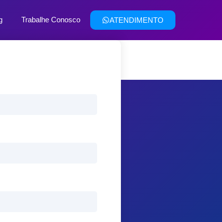
g
Trabalhe Conosco
ATENDIMENTO