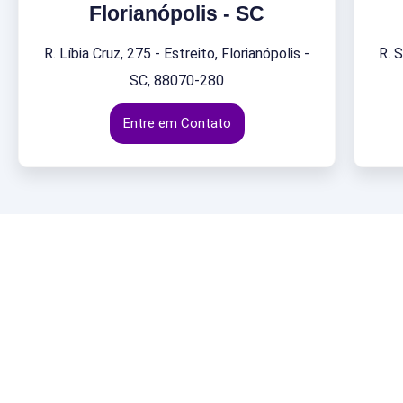
Florianópolis - SC
R. Líbia Cruz, 275 - Estreito, Florianópolis -
R. 
SC, 88070-280
Entre em Contato