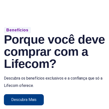
Benefícios
Porque você deve
comprar com a
Lifecom?
Descubra os benefícios exclusivos e a confiança que só a
Lifecom oferece.
Descubra Mais