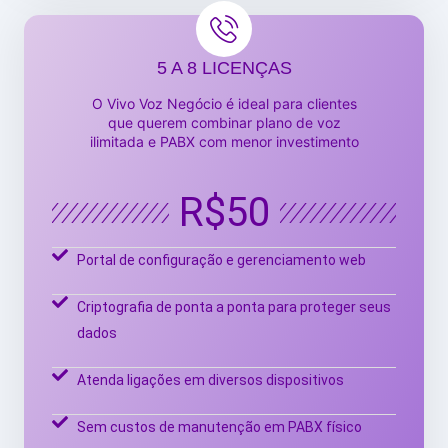
5 A 8 LICENÇAS
O Vivo Voz Negócio é ideal para clientes
que querem combinar plano de voz
ilimitada e PABX com menor investimento
R$50
Portal de configuração e gerenciamento web
Criptografia de ponta a ponta para proteger seus
dados
Atenda ligações em diversos dispositivos
Sem custos de manutenção em PABX físico