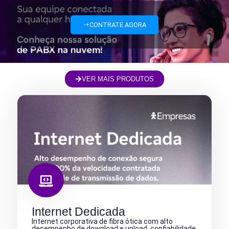
CONTRATE AGORA
VER MAIS PRODUTOS
Internet Dedicada
Internet corporativa de fibra ótica com alto
desempenho de download e upload, confiabilidade