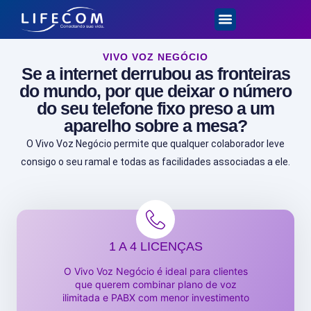
VIVO VOZ NEGÓCIO
Se a internet derrubou as fronteiras
do mundo, por que deixar o número
do seu telefone fixo preso a um
aparelho sobre a mesa?
O Vivo Voz Negócio permite que qualquer colaborador leve
consigo o seu ramal e todas as facilidades associadas a ele.
1 A 4 LICENÇAS
O Vivo Voz Negócio é ideal para clientes
que querem combinar plano de voz
ilimitada e PABX com menor investimento