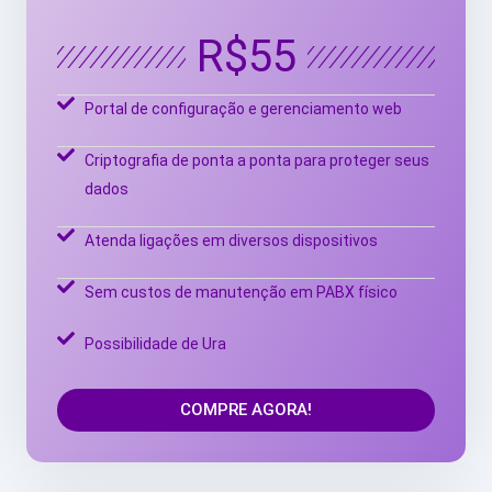
R$55
Portal de configuração e gerenciamento web
Criptografia de ponta a ponta para proteger seus
dados
Atenda ligações em diversos dispositivos
Sem custos de manutenção em PABX físico
Possibilidade de Ura
COMPRE AGORA!