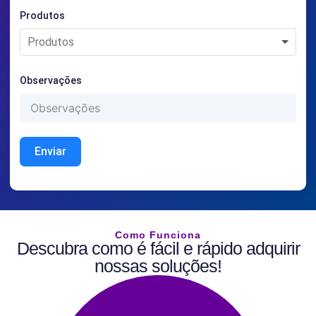
Produtos
Observações
Enviar
Como Funciona
Descubra como é fácil e rápido adquirir
nossas soluções!