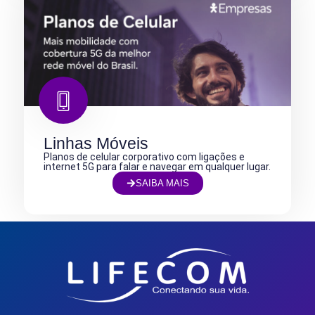
Linhas Móveis
Planos de celular corporativo com ligações e
internet 5G para falar e navegar em qualquer lugar.
SAIBA MAIS