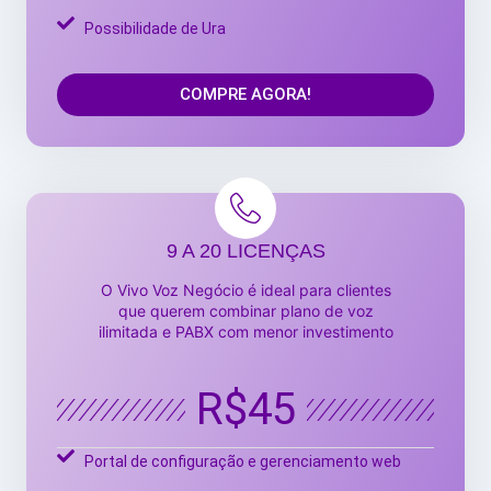
Possibilidade de Ura
COMPRE AGORA!
9 A 20 LICENÇAS
O Vivo Voz Negócio é ideal para clientes
que querem combinar plano de voz
ilimitada e PABX com menor investimento
R$45
Portal de configuração e gerenciamento web