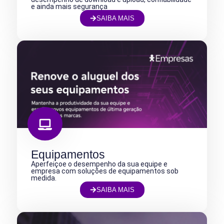
e ainda mais segurança
SAIBA MAIS
Equipamentos
Aperfeiçoe o desempenho da sua equipe e
empresa com soluções de equipamentos sob
medida.
SAIBA MAIS