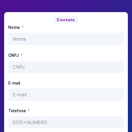
Contato
Nome
CNPJ
E-mail
Telefone