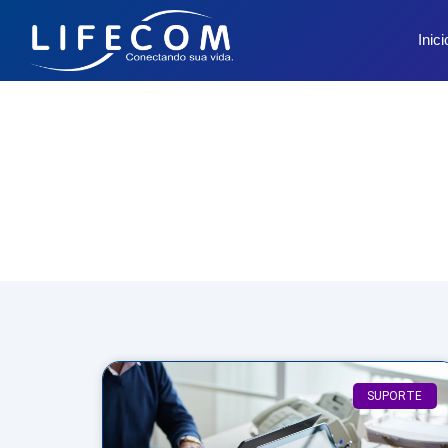
Inici
SUPORTE