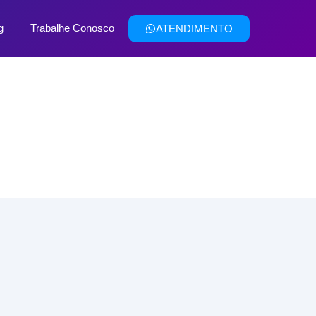
g
Trabalhe Conosco
ATENDIMENTO