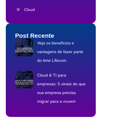
Cloud
Post Recente
Veja os benefícios e
vantagens de fazer parte
do time Lifecom
Cloud & TI para
empresas: 5 sinais de que
sua empresa precisa
migrar para a nuvem