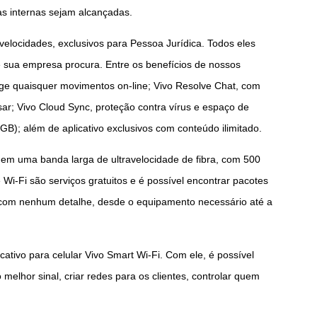
s internas sejam alcançadas.
velocidades, exclusivos para Pessoa Jurídica. Todos eles
 sua empresa procura. Entre os benefícios de nossos
ge quaisquer movimentos on-line; Vivo Resolve Chat, com
ar; Vivo Cloud Sync, proteção contra vírus e espaço de
); além de aplicativo exclusivos com conteúdo ilimitado.
 em uma banda larga de ultravelocidade de fibra, com 500
Wi-Fi são serviços gratuitos e é possível encontrar pacotes
com nenhum detalhe, desde o equipamento necessário até a
cativo para celular Vivo Smart Wi-Fi. Com ele, é possível
 melhor sinal, criar redes para os clientes, controlar quem