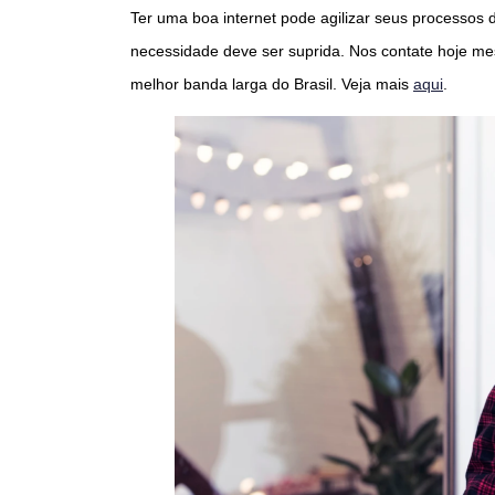
Ter uma boa internet pode agilizar seus processos 
necessidade deve ser suprida. Nos contate hoje me
melhor banda larga do Brasil. Veja mais
aqui
.