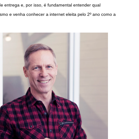
de entrega e, por isso, é fundamental entender qual
smo e venha conhecer a internet eleita pelo 2º ano como a