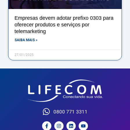
Empresas devem adotar prefixo 0303 para
oferecer produtos e serviços por
telemarketing
SAIBA MAIS »
27/01/2025
0800 771 3311