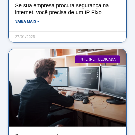
Se sua empresa procura segurança na
internet, você precisa de um IP Fixo
SAIBA MAIS »
27/01/2025
INTERNET DEDICADA