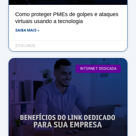
Como proteger PMEs de golpes e ataques
virtuais usando a tecnologia
SAIBA MAIS »
27/01/2025
INTERNET DEDICADA