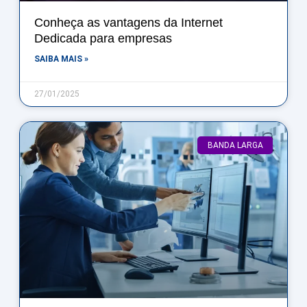
Conheça as vantagens da Internet
Dedicada para empresas
SAIBA MAIS »
27/01/2025
BANDA LARGA