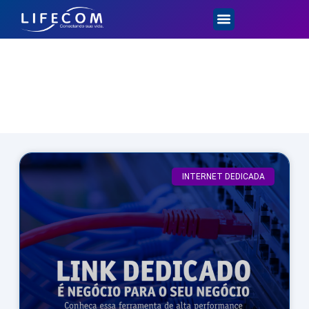
Dicas e Novidades
INTERNET DEDICADA