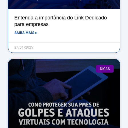
Entenda a importância do Link Dedicado
para empresas
SAIBA MAIS »
27/01/2025
DICAS