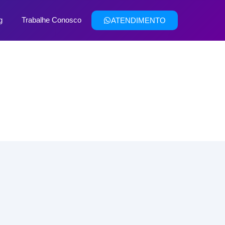
g
Trabalhe Conosco
ATENDIMENTO