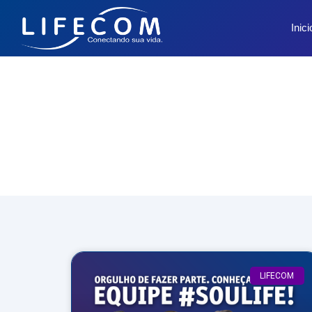
Inici
LIFECOM