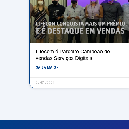
Lifecom é Parceiro Campeão de
vendas Serviços Digitais
SAIBA MAIS »
27/01/2025