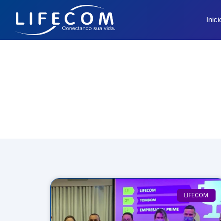
Inici
LIFECOM