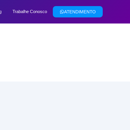
g
Trabalhe Conosco
ATENDIMENTO