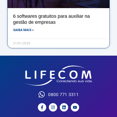
6 softwares gratuitos para auxiliar na
gestão de empresas
SAIBA MAIS »
27/01/2025
0800 771 3311