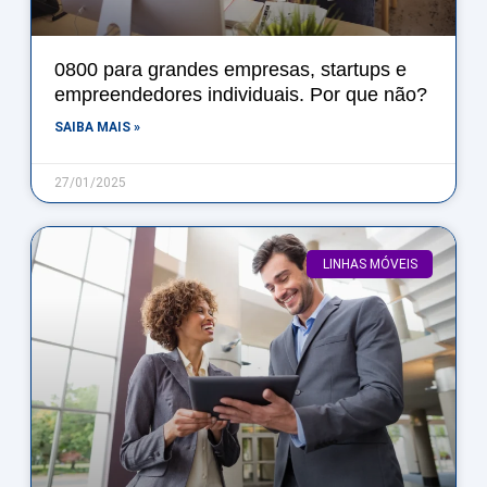
0800 para grandes empresas, startups e
empreendedores individuais. Por que não?
SAIBA MAIS »
27/01/2025
LINHAS MÓVEIS