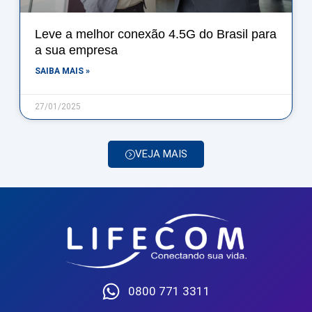
Leve a melhor conexão 4.5G do Brasil para
a sua empresa
SAIBA MAIS »
27/01/2025
VEJA MAIS
0800 771 3311