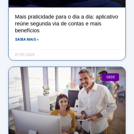
Mais praticidade para o dia a dia: aplicativo
reúne segunda via de contas e mais
benefícios
SAIBA MAIS »
27/01/2025
0800