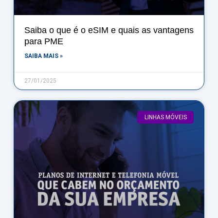
Saiba o que é o eSIM e quais as vantagens
para PME
SAIBA MAIS »
27/01/2025
LINHAS MÓVEIS