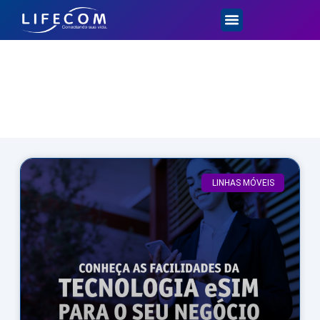
Dicas e Novidades
LINHAS MÓVEIS