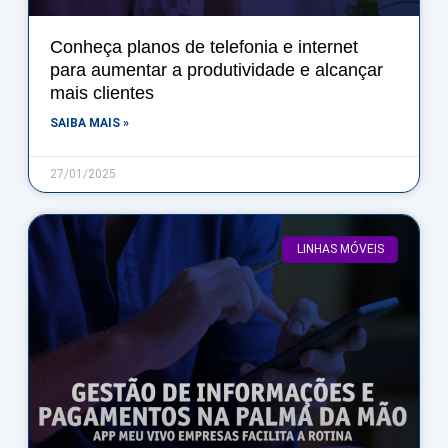
Conheça planos de telefonia e internet
para aumentar a produtividade e alcançar
mais clientes
SAIBA MAIS »
27/01/2025
LINHAS MÓVEIS