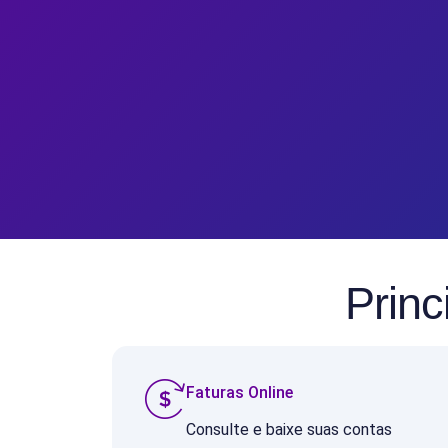
Princ
Faturas Online
Consulte e baixe suas contas