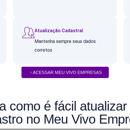
Atualização Cadastral
Mantenha sempre seus dados
corretos
ACESSAR MEU VIVO EMPRESAS
a como é fácil atualizar
stro no Meu Vivo Emp