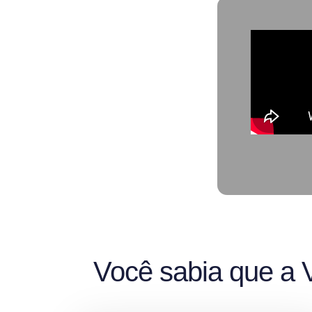
Você sabia que a V