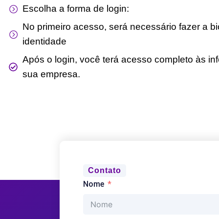
Escolha a forma de login:
No primeiro acesso, será necessário fazer a bi
identidade
Após o login, você terá acesso completo às in
sua empresa.
Contato
Nome