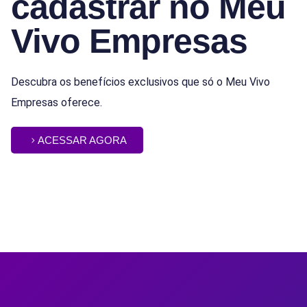
cadastrar no Meu
Vivo Empresas
Descubra os benefícios exclusivos que só o Meu Vivo
Empresas oferece.
ACESSAR AGORA