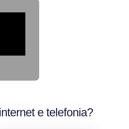
nternet e telefonia?