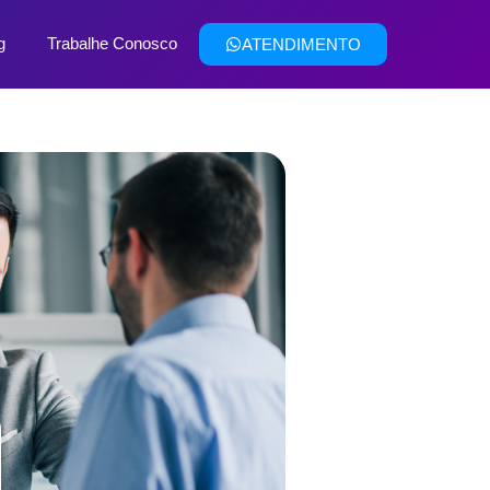
g
Trabalhe Conosco
ATENDIMENTO