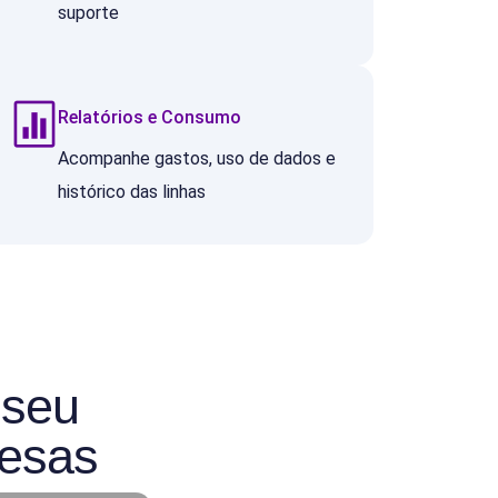
suporte
Relatórios e Consumo
Acompanhe gastos, uso de dados e
histórico das linhas
 seu
resas