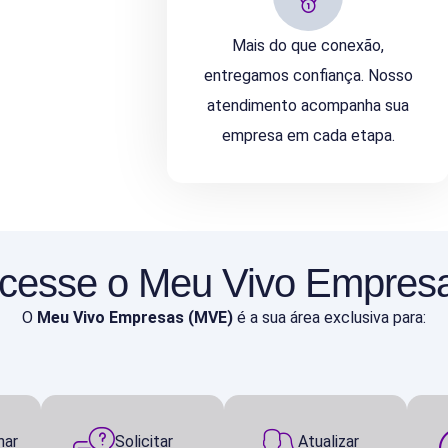
Mais do que conexão,
entregamos confiança. Nosso
atendimento acompanha sua
empresa em cada etapa.
cesse o Meu Vivo Empres
O
Meu Vivo Empresas (MVE)
é a sua área exclusiva para:
har
Solicitar
Atualizar