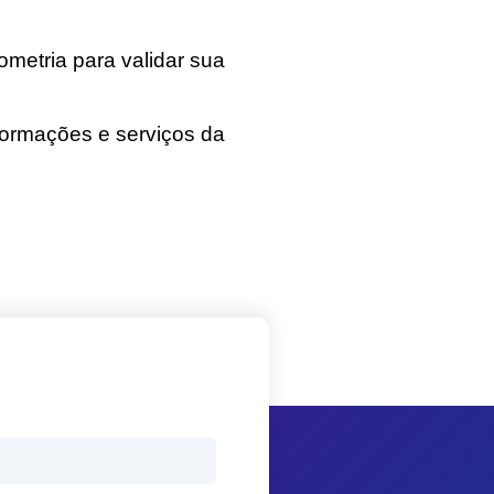
ometria para validar sua
formações e serviços da