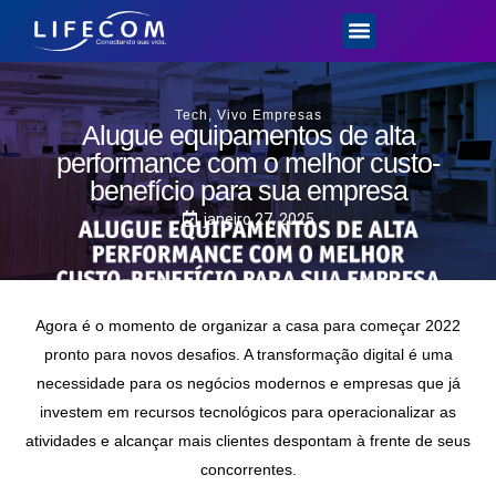
Tech
,
Vivo Empresas
Alugue equipamentos de alta
performance com o melhor custo-
benefício para sua empresa
janeiro 27, 2025
Agora é o momento de organizar a casa para começar 2022
pronto para novos desafios. A transformação digital é uma
necessidade para os negócios modernos e empresas que já
investem em recursos tecnológicos para operacionalizar as
atividades e alcançar mais clientes despontam à frente de seus
concorrentes.