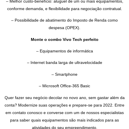
– Melhor custo-benefício: aluguel de um ou mais equipamentos,
conforme demanda, e flexibilidade para negociação contratual.
– Possibilidade de abatimento do Imposto de Renda como
despesa (OPEX).
Monte o combo Vivo Tech perfeito
– Equipamentos de informática
– Internet banda larga de ultravelocidade
– Smartphone
– Microsoft Office-365 Basic
Quer fazer seu negócio decolar no novo ano, sem gastar além da
conta? Modernize suas operações e prepare-se para 2022. Entre
em contato conosco e converse com um de nossos especialistas
para saber quais equipamentos são mais indicados para as
atividades do seu empreendimento.