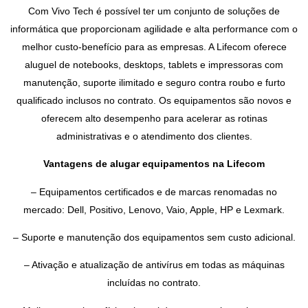
Com Vivo Tech é possível ter um conjunto de soluções de
informática que proporcionam agilidade e alta performance com o
melhor custo-benefício para as empresas. A Lifecom oferece
aluguel de notebooks, desktops, tablets e impressoras com
manutenção, suporte ilimitado e seguro contra roubo e furto
qualificado inclusos no contrato. Os equipamentos são novos e
oferecem alto desempenho para acelerar as rotinas
administrativas e o atendimento dos clientes.
Vantagens de alugar equipamentos na Lifecom
– Equipamentos certificados e de marcas renomadas no
mercado: Dell, Positivo, Lenovo, Vaio, Apple, HP e Lexmark.
– Suporte e manutenção dos equipamentos sem custo adicional.
– Ativação e atualização de antivírus em todas as máquinas
incluídas no contrato.