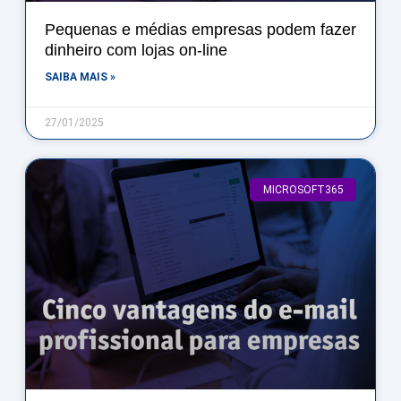
Pequenas e médias empresas podem fazer
dinheiro com lojas on-line
SAIBA MAIS »
27/01/2025
MICROSOFT365