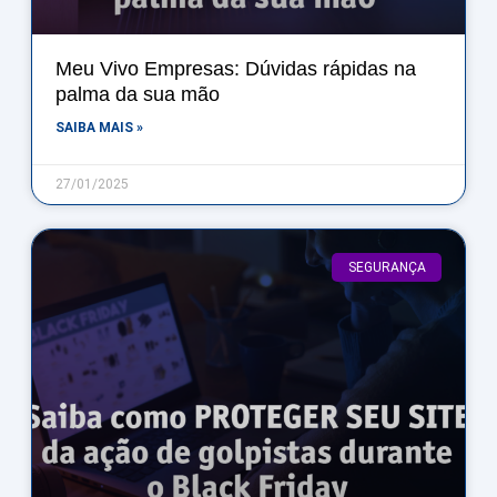
Meu Vivo Empresas: Dúvidas rápidas na
palma da sua mão
SAIBA MAIS »
27/01/2025
SEGURANÇA