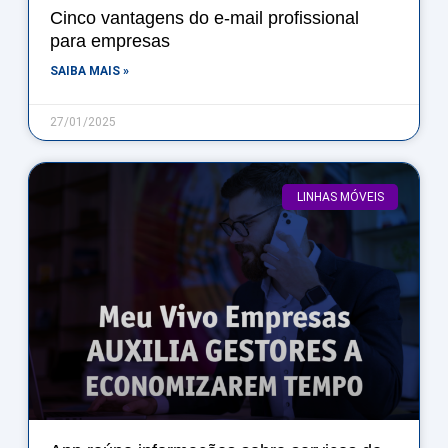
Cinco vantagens do e-mail profissional
para empresas
SAIBA MAIS »
27/01/2025
LINHAS MÓVEIS