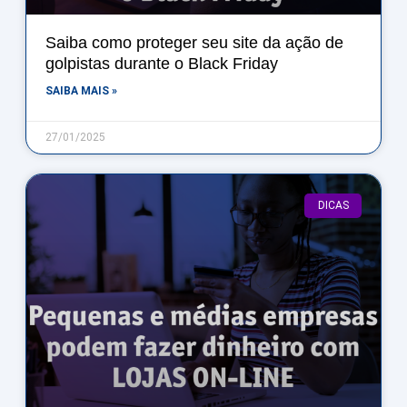
Saiba como proteger seu site da ação de
golpistas durante o Black Friday
SAIBA MAIS »
27/01/2025
DICAS