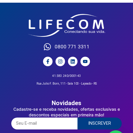
0800 771 3311
41.583.240/0001-43
Rua Julio F. Born, 111 - Sala 103 - Lajeado - RS
Novidades
Cadastre-se e receba novidades, ofertas exclusivas e
descontos especiais em primeira mão!
INSCREVER