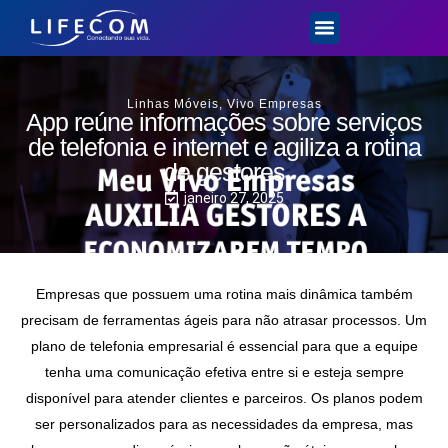
Linhas Móveis
,
Vivo Empresas
App reúne informações sobre serviços
de telefonia e internet e agiliza a rotina
de gestores
janeiro 27, 2025
Empresas que possuem uma rotina mais dinâmica também
precisam de ferramentas ágeis para não atrasar processos. Um
plano de telefonia empresarial é essencial para que a equipe
tenha uma comunicação efetiva entre si e esteja sempre
disponível para atender clientes e parceiros. Os planos podem
ser personalizados para as necessidades da empresa, mas