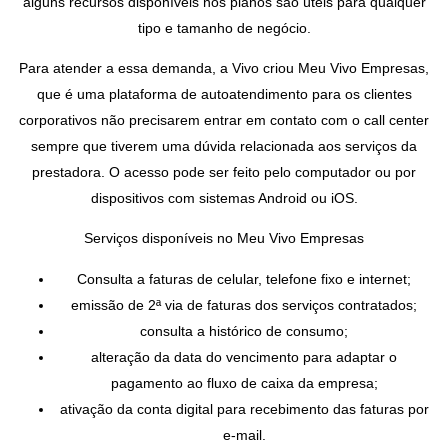
alguns recursos disponíveis nos planos são úteis para qualquer
tipo e tamanho de negócio.
Para atender a essa demanda, a Vivo criou Meu Vivo Empresas,
que é uma plataforma de autoatendimento para os clientes
corporativos não precisarem entrar em contato com o call center
sempre que tiverem uma dúvida relacionada aos serviços da
prestadora. O acesso pode ser feito pelo computador ou por
dispositivos com sistemas Android ou iOS.
Serviços disponíveis no Meu Vivo Empresas
Consulta a faturas de celular, telefone fixo e internet;
emissão de 2ª via de faturas dos serviços contratados;
consulta a histórico de consumo;
alteração da data do vencimento para adaptar o
pagamento ao fluxo de caixa da empresa;
ativação da conta digital para recebimento das faturas por
e-mail.