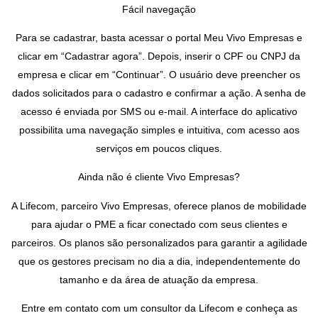
Fácil navegação
Para se cadastrar, basta acessar o portal Meu Vivo Empresas e
clicar em “Cadastrar agora”. Depois, inserir o CPF ou CNPJ da
empresa e clicar em “Continuar”. O usuário deve preencher os
dados solicitados para o cadastro e confirmar a ação. A senha de
acesso é enviada por SMS ou e-mail. A interface do aplicativo
possibilita uma navegação simples e intuitiva, com acesso aos
serviços em poucos cliques.
Ainda não é cliente Vivo Empresas?
A Lifecom, parceiro Vivo Empresas, oferece planos de mobilidade
para ajudar o PME a ficar conectado com seus clientes e
parceiros. Os planos são personalizados para garantir a agilidade
que os gestores precisam no dia a dia, independentemente do
tamanho e da área de atuação da empresa.
Entre em contato com um consultor da Lifecom e conheça as