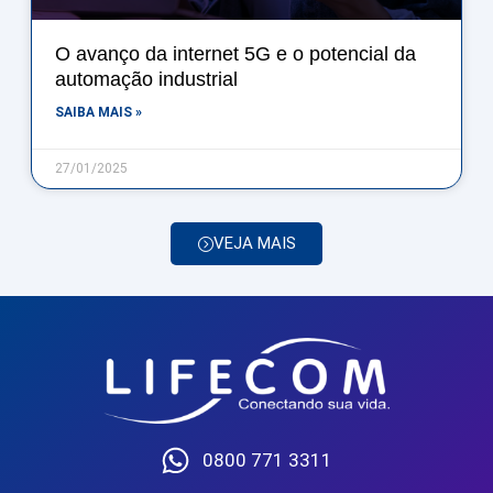
O avanço da internet 5G e o potencial da
automação industrial
SAIBA MAIS »
27/01/2025
VEJA MAIS
0800 771 3311