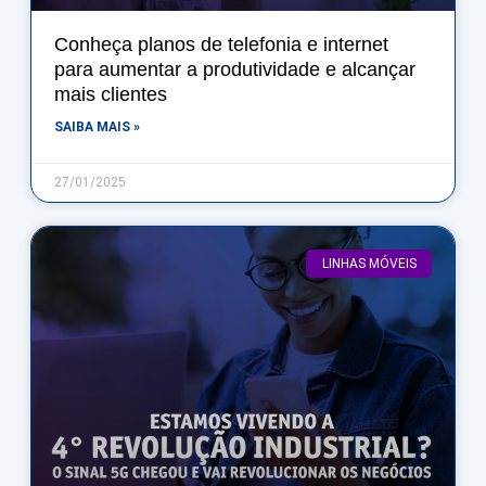
Conheça planos de telefonia e internet
para aumentar a produtividade e alcançar
mais clientes
SAIBA MAIS »
27/01/2025
LINHAS MÓVEIS