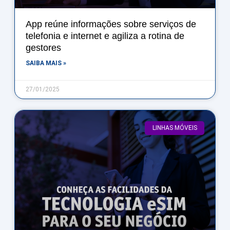
App reúne informações sobre serviços de
telefonia e internet e agiliza a rotina de
gestores
SAIBA MAIS »
27/01/2025
LINHAS MÓVEIS