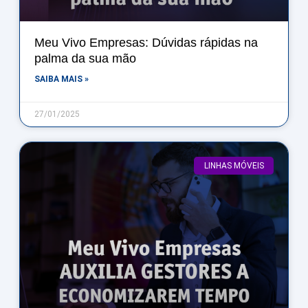
Meu Vivo Empresas: Dúvidas rápidas na
palma da sua mão
SAIBA MAIS »
27/01/2025
LINHAS MÓVEIS