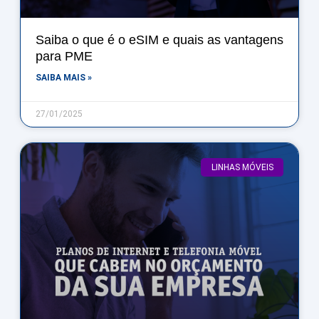
Saiba o que é o eSIM e quais as vantagens
para PME
SAIBA MAIS »
27/01/2025
LINHAS MÓVEIS