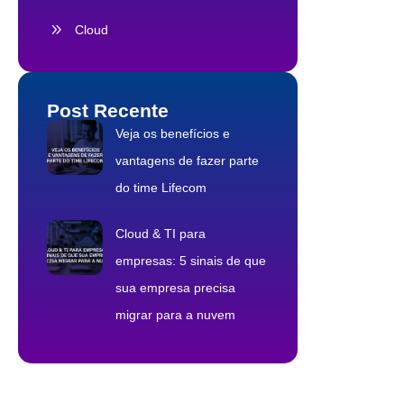
Cloud
Post Recente
Veja os benefícios e
vantagens de fazer parte
do time Lifecom
Cloud & TI para
empresas: 5 sinais de que
sua empresa precisa
migrar para a nuvem