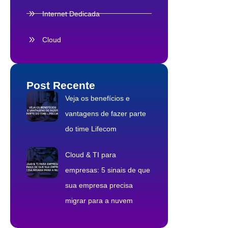
Internet Dedicada
Cloud
Post Recente
Veja os benefícios e
vantagens de fazer parte
do time Lifecom
Cloud & TI para
empresas: 5 sinais de que
sua empresa precisa
migrar para a nuvem