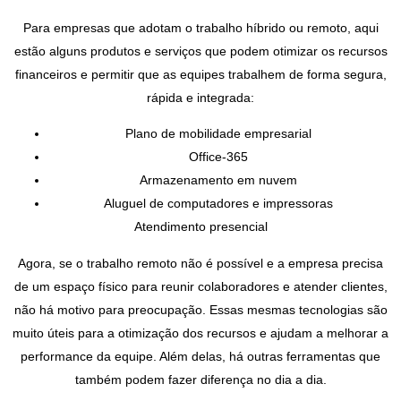
Para empresas que adotam o trabalho híbrido ou remoto, aqui
estão alguns produtos e serviços que podem otimizar os recursos
financeiros e permitir que as equipes trabalhem de forma segura,
rápida e integrada:
Plano de mobilidade empresarial
Office-365
Armazenamento em nuvem
Aluguel de computadores e impressoras
Atendimento presencial
Agora, se o trabalho remoto não é possível e a empresa precisa
de um espaço físico para reunir colaboradores e atender clientes,
não há motivo para preocupação. Essas mesmas tecnologias são
muito úteis para a otimização dos recursos e ajudam a melhorar a
performance da equipe. Além delas, há outras ferramentas que
também podem fazer diferença no dia a dia.