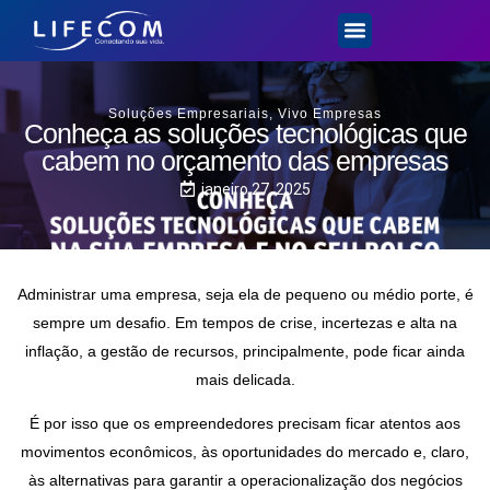
Soluções Empresariais
,
Vivo Empresas
Conheça as soluções tecnológicas que
cabem no orçamento das empresas
janeiro 27, 2025
Administrar uma empresa, seja ela de pequeno ou médio porte, é
sempre um desafio. Em tempos de crise, incertezas e alta na
inflação, a gestão de recursos, principalmente, pode ficar ainda
mais delicada.
É por isso que os empreendedores precisam ficar atentos aos
movimentos econômicos, às oportunidades do mercado e, claro,
às alternativas para garantir a operacionalização dos negócios