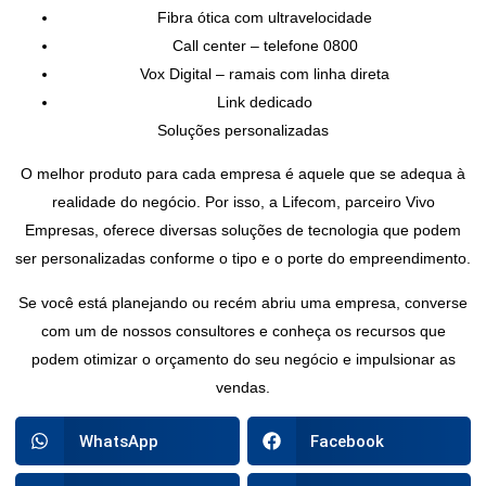
Fibra ótica com ultravelocidade
Call center – telefone 0800
Vox Digital – ramais com linha direta
Link dedicado
Soluções personalizadas
O melhor produto para cada empresa é aquele que se adequa à
realidade do negócio. Por isso, a Lifecom, parceiro Vivo
Empresas, oferece diversas soluções de tecnologia que podem
ser personalizadas conforme o tipo e o porte do empreendimento.
Se você está planejando ou recém abriu uma empresa, converse
com um de nossos consultores e conheça os recursos que
podem otimizar o orçamento do seu negócio e impulsionar as
vendas.
WhatsApp
Facebook