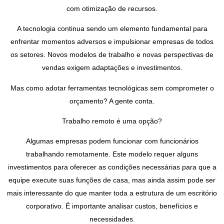
com otimização de recursos.
A tecnologia continua sendo um elemento fundamental para
enfrentar momentos adversos e impulsionar empresas de todos
os setores. Novos modelos de trabalho e novas perspectivas de
vendas exigem adaptações e investimentos.
Mas como adotar ferramentas tecnológicas sem comprometer o
orçamento? A gente conta.
Trabalho remoto é uma opção?
Algumas empresas podem funcionar com funcionários
trabalhando remotamente. Este modelo requer alguns
investimentos para oferecer as condições necessárias para que a
equipe execute suas funções de casa, mas ainda assim pode ser
mais interessante do que manter toda a estrutura de um escritório
corporativo. É importante analisar custos, benefícios e
necessidades.