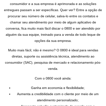
consumidor e a sua empresa é aprimorada e as soluções
entregues passam a ser específicas. Quer ver? Entre a opção de
procurar seu número de celular, salva-lo entre os contatos e
chamar seu atendimento por meio de algum aplicativo de
conversa, fica muito mais fácil discar o 0800 e ser atendido por
alguém da sua equipe, treinado para a venda de todo leque de
opções da sua empresa.
Muito mais fácil, não é mesmo? O 0800 é ideal para vendas
diretas, suporte ou assistência técnica, atendimento ao
consumidor (SAC), pesquisa de mercado e relacionamento pós-
venda.
Com o 0800 você ainda:
Ganha em economia e flexibilidade;
Aumenta a credibilidade com o cliente por meio de um
atendimento personalizado;