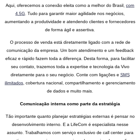
Aqui, oferecemos a conexão eleita como a melhor do Brasil,
com
4.5G
. Tudo para garantir maior agilidade nos negócios,
aumentando a produtividade e atendendo clientes e fornecedores
de forma ágil e assertiva.
O processo de venda está diretamente ligado com a rede de
comunicação da empresa. Um bom atendimento e um feedback
eficaz e rápido fazem toda a diferença. Desta forma, para facilitar
seu contato, trazemos toda a expertise e tecnologia da Vivo
diretamente para o seu negócio. Conte com ligações e
SMS
ilimitados
, cobertura nacional, compartilhamento e gerenciamento
de dados e muito mais.
Comunicação interna como parte da estratégia
Tão importante quanto planejar estratégias externas é pensar no
desenvolvimento interno. E a LifeCom é especialista nesse
assunto. Trabalhamos com serviço exclusivo de call center para