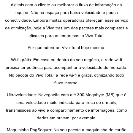
digitais com o cliente ou melhorar o fluxo de informação da
equipe. Não há espaço para baixa velocidade e pouca
conectividade. Embora muitas operadoras ofereçam esse serviço
de otimização, hoje a Vivo traz um dos pacotes mais completos e
eficazes para as empresas: o Vivo Total.
Por que aderir ao Vivo Total hoje mesmo:
Wi-fi grátis: Em casa ou dentro do seu negócio, a rede wi-fi
precisa ter potência para acompanhar a velocidade do mercado.
No pacote do Vivo Total, a rede wi-fi é grátis, otimizando todo
fluxo interno.
Ultravelocidade: Navegação com até 300 Megabyte (MB) que é
uma velocidade muito indicada para troca de e-mails,
transmissões ao vivo e compartilhamento de informações, como
dados em nuvem, por exemplo.
Maquininha PagSeguro: No seu pacote a maquininha de cartão