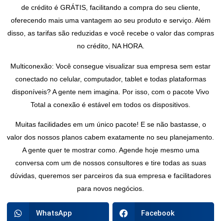
de crédito é GRÁTIS, facilitando a compra do seu cliente,
oferecendo mais uma vantagem ao seu produto e serviço. Além
disso, as tarifas são reduzidas e você recebe o valor das compras
no crédito, NA HORA.
Multiconexão: Você consegue visualizar sua empresa sem estar
conectado no celular, computador, tablet e todas plataformas
disponíveis? A gente nem imagina. Por isso, com o pacote Vivo
Total a conexão é estável em todos os dispositivos.
Muitas facilidades em um único pacote! E se não bastasse, o
valor dos nossos planos cabem exatamente no seu planejamento.
A gente quer te mostrar como. Agende hoje mesmo uma
conversa com um de nossos consultores e tire todas as suas
dúvidas, queremos ser parceiros da sua empresa e facilitadores
para novos negócios.
WhatsApp
Facebook