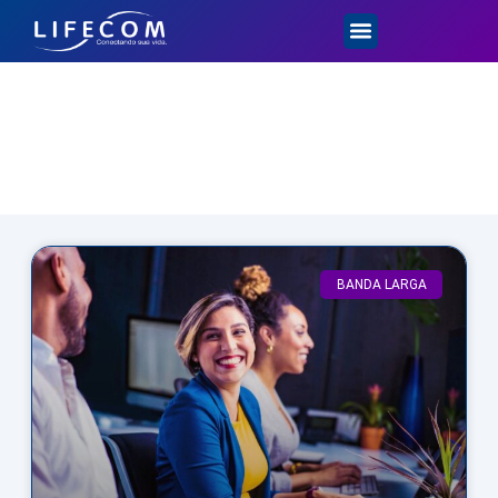
Dicas e Novidades
BANDA LARGA