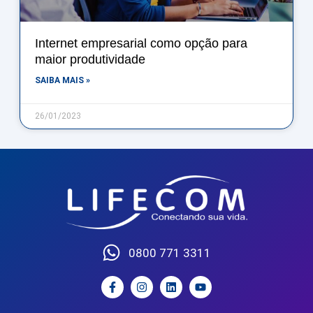
Internet empresarial como opção para
maior produtividade
SAIBA MAIS »
26/01/2023
0800 771 3311