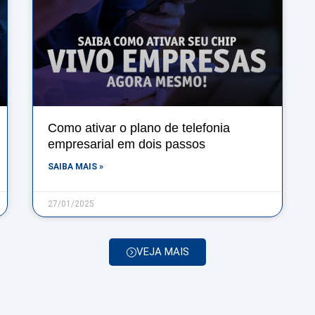
Como ativar o plano de telefonia
empresarial em dois passos
SAIBA MAIS »
27/01/2025
VEJA MAIS