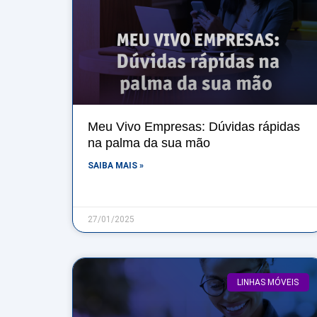
Meu Vivo Empresas: Dúvidas rápidas
na palma da sua mão
SAIBA MAIS »
27/01/2025
LINHAS MÓVEIS