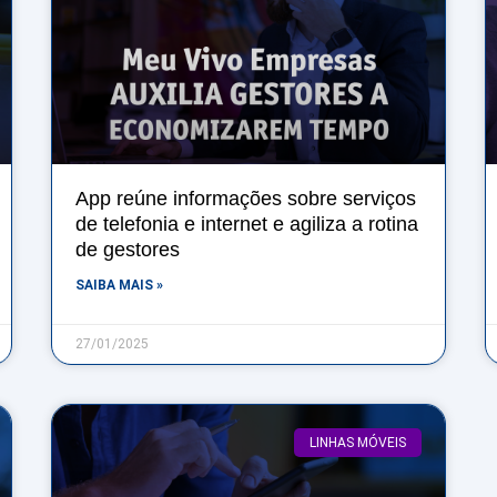
App reúne informações sobre serviços
de telefonia e internet e agiliza a rotina
de gestores
SAIBA MAIS »
27/01/2025
LINHAS MÓVEIS