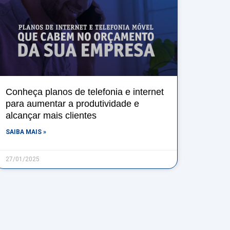
Conheça planos de telefonia e internet
para aumentar a produtividade e
alcançar mais clientes
SAIBA MAIS »
27/01/2025