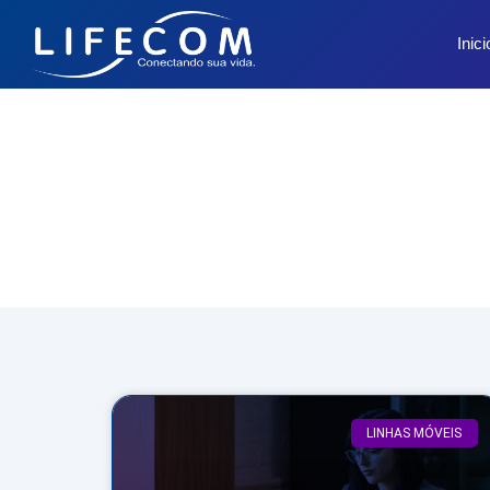
Inici
LINHAS MÓVEIS