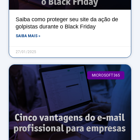
Saiba como proteger seu site da ação de
golpistas durante o Black Friday
SAIBA MAIS »
27/01/2025
MICROSOFT365