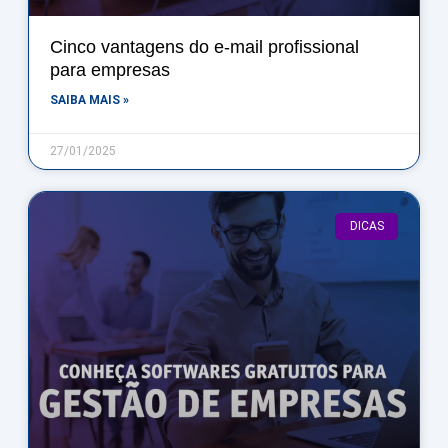
Cinco vantagens do e-mail profissional
para empresas
SAIBA MAIS »
27/01/2025
DICAS