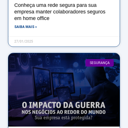
Conheça uma rede segura para sua
empresa manter colaboradores seguros
em home office
SAIBA MAIS »
27/01/2025
SEGURANÇA