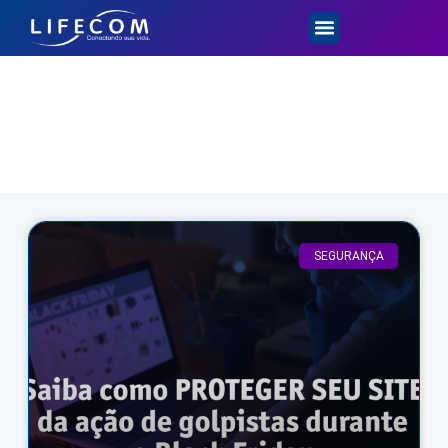
Dicas e Novidades
SEGURANÇA