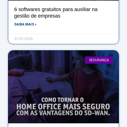
6 softwares gratuitos para auxiliar na
gestão de empresas
SAIBA MAIS »
27/01/2025
SEGURANÇA