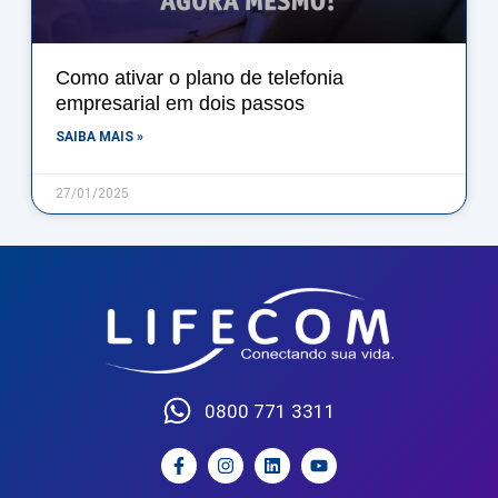
Como ativar o plano de telefonia
empresarial em dois passos
SAIBA MAIS »
27/01/2025
0800 771 3311