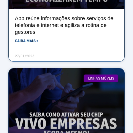
App reúne informações sobre serviços de
telefonia e internet e agiliza a rotina de
gestores
SAIBA MAIS »
27/01/2025
LINHAS MÓVEIS