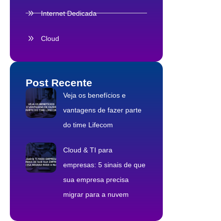
Internet Dedicada
Cloud
Post Recente
Veja os benefícios e
vantagens de fazer parte
do time Lifecom
Cloud & TI para
empresas: 5 sinais de que
sua empresa precisa
migrar para a nuvem