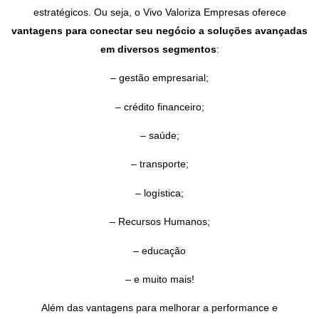
estratégicos. Ou seja, o Vivo Valoriza Empresas oferece
vantagens para conectar seu negócio a soluções avançadas
em diversos segmentos
:
– gestão empresarial;
– crédito financeiro;
– saúde;
– transporte;
– logística;
– Recursos Humanos;
– educação
– e muito mais!
Além das vantagens para melhorar a performance e