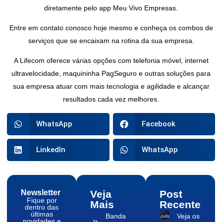
diretamente pelo app Meu Vivo Empresas.
Entre em contato conosco hoje mesmo e conheça os combos de
serviços que se encaixam na rotina da sua empresa.
A Lifecom oferece várias opções com telefonia móvel, internet
ultravelocidade, maquininha PagSeguro e outras soluções para
sua empresa atuar com mais tecnologia e agilidade e alcançar
resultados cada vez melhores.
WhatsApp
Facebook
LinkedIn
WhatsApp
Newsletter
Veja
Post
Fique por
Mais
Recente
dentro das
últimas
Banda
Veja os
novidades e