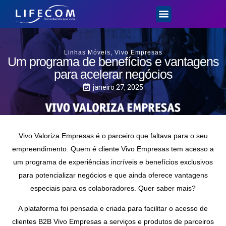
Linhas Móveis
,
Vivo Empresas
Um programa de benefícios e vantagens
para acelerar negócios
janeiro 27, 2025
Vivo Valoriza Empresas é o parceiro que faltava para o seu
empreendimento. Quem é cliente Vivo Empresas tem acesso a
um programa de experiências incríveis e benefícios exclusivos
para potencializar negócios e que ainda oferece vantagens
especiais para os colaboradores. Quer saber mais?
A plataforma foi pensada e criada para facilitar o acesso de
clientes B2B Vivo Empresas a serviços e produtos de parceiros