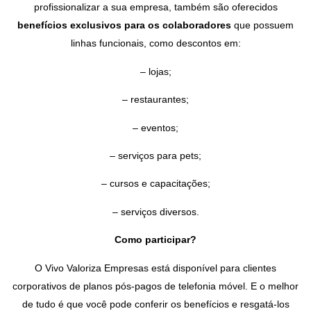
profissionalizar a sua empresa, também são oferecidos
benefícios exclusivos para os colaboradores
que possuem
linhas funcionais, como descontos em:
– lojas;
– restaurantes;
– eventos;
– serviços para pets;
– cursos e capacitações;
– serviços diversos.
Como participar?
O Vivo Valoriza Empresas está disponível para clientes
corporativos de planos pós-pagos de telefonia móvel. E o melhor
de tudo é que você pode conferir os benefícios e resgatá-los