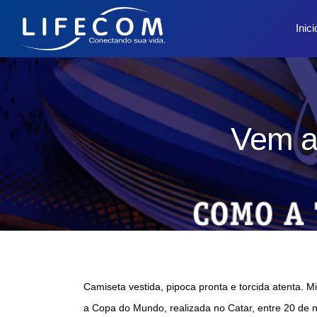
Inici
Vem a
Camiseta vestida, pipoca pronta e torcida atenta.
a Copa do Mundo, realizada no Catar, entre 20 de n