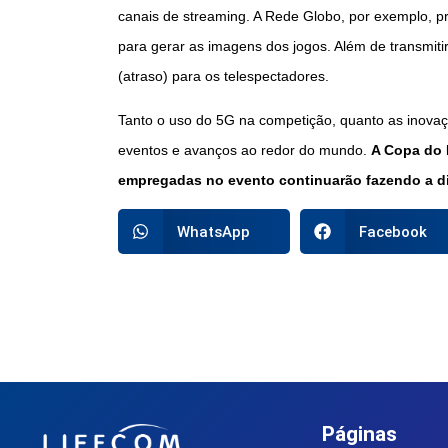
canais de streaming. A Rede Globo, por exemplo, 
para gerar as imagens dos jogos. Além de transmitir
(atraso) para os telespectadores.
Tanto o uso do 5G na competição, quanto as inovaç
eventos e avanços ao redor do mundo.
A Copa do 
empregadas no evento continuarão fazendo a di
WhatsApp
Facebook
Páginas