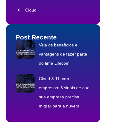
Cloud
Post Recente
Veja os benefícios e
vantagens de fazer parte
do time Lifecom
Cloud & TI para
empresas: 5 sinais de que
sua empresa precisa
migrar para a nuvem